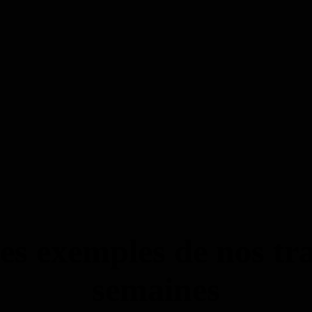
es exemples de nos tra
semaines