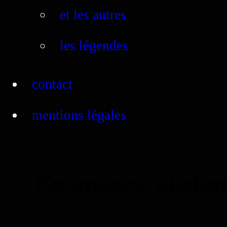
et les autres
les légendes
contact
mentions légales
En images, quelqu