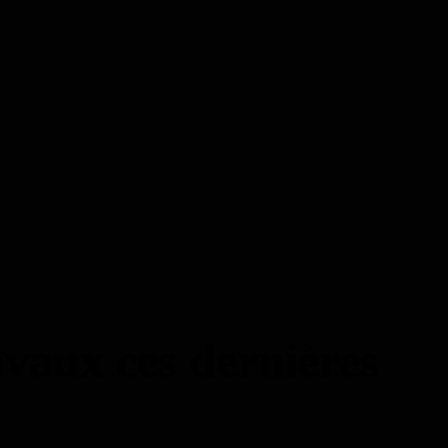
vaux ces dernières