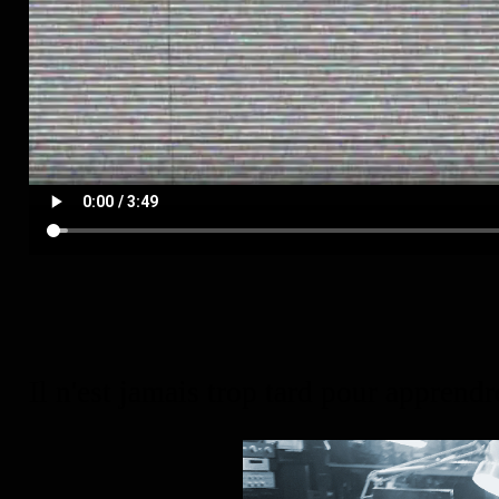
Il n'est jamais trop tard pour apprendr