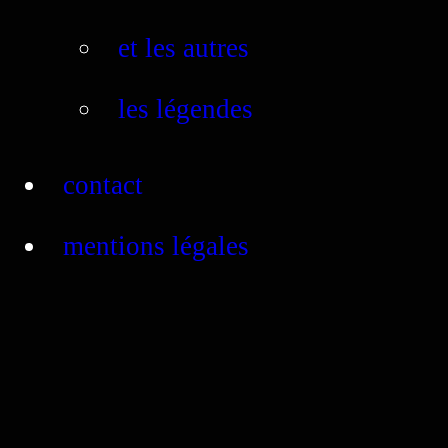
et les autres
les légendes
contact
mentions légales